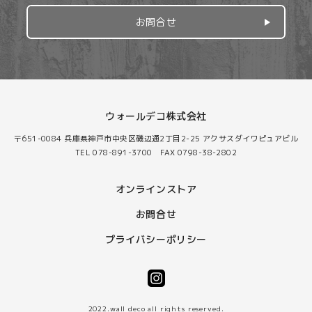
お問合せ
ウォールデコ株式会社
〒651-0084 兵庫県神戸市中央区磯辺通2丁目2-25 アクサスダイワピュアビル
TEL 078-891-3700 FAX 0798-38-2802
オンラインストア
お問合せ
プライバシーポリシー
2022.wall deco all rights reserved.