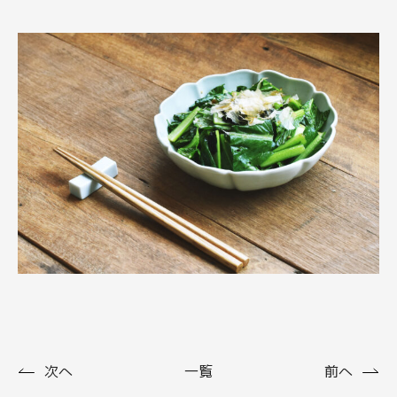
次へ
一覧
前へ